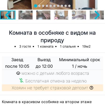
Комната в особняке с видом на
природу
3 гостя
1 комната
1 спальня
19м2
Заезд
Выезд
Минимальный срок
после 10:05
до 12:00
1 / ночь
можно с детьми любого возраста
Бесплатная отмена за неделю
Хозяин не требует страховой депозит
Комната в красивом особняке на втором этаже