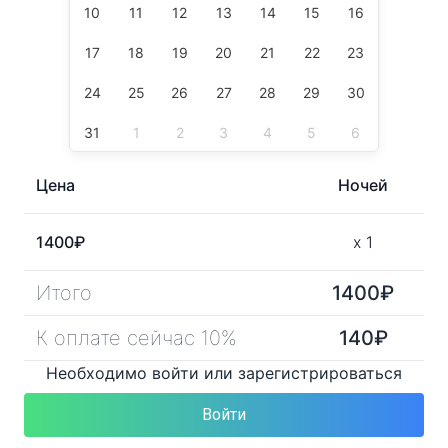
10
11
12
13
14
15
16
17
18
19
20
21
22
23
24
25
26
27
28
29
30
31
1
2
3
4
5
6
Цена
Ночей
1400
₽
x
1
Итого
1400
₽
К оплате сейчас 10%
140
₽
Необходимо войти или зарегистрироваться
Войти