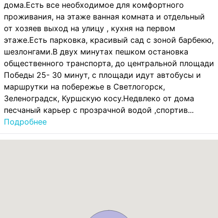
дома.Есть все необходимое для комфортного
проживания, на этаже ванная комната и отдельный
от хозяев выход на улицу , кухня на первом
этаже.Есть парковка, красивый сад с зоной барбекю,
шезлонгами.В двух минутах пешком остановка
общественного транспорта, до центральной площади
Победы 25- 30 минут, с площади идут автобусы и
маршрутки на побережье в Светлогорск,
Зеленоградск, Куршскую косу.Недвлеко от дома
песчаный карьер с прозрачной водой ,спортив...
Подробнее