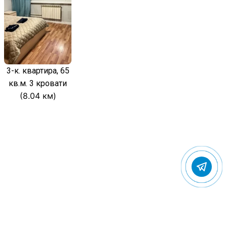
3-к. квартира, 65
кв.м. 3 кровати
(8.04 км)