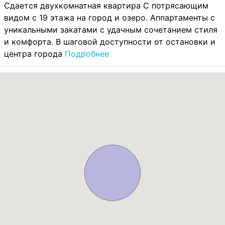
Сдается двухкомнатная квартира С потрясающим
видом с 19 этажа на город и озеро. Аппартаменты с
уникальными закатами с удачным сочетанием стиля
и комфорта. В шаговой доступности от остановки и
центра города
Подробнее