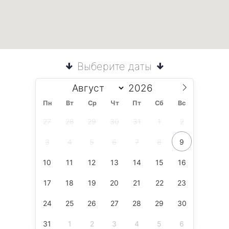
Выберите даты
Пн
Вт
Ср
Чт
Пт
Сб
Вс
27
28
29
30
31
1
2
3
4
5
6
7
8
9
10
11
12
13
14
15
16
17
18
19
20
21
22
23
24
25
26
27
28
29
30
31
1
2
3
4
5
6