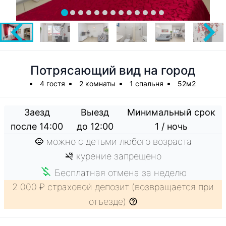
Потрясающий вид на город
4 гостя
2 комнаты
1 спальня
52м2
Заезд
Выезд
Минимальный срок
после 14:00
до 12:00
1 / ночь
можно с детьми любого возраста
курение запрещено
Бесплатная отмена за неделю
2 000 ₽ страховой депозит (возвращается при
отъезде)