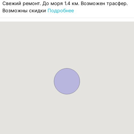
Свежий ремонт. До моря 1.4 км. Возможен трасфер.
Возможны скидки
Подробнее