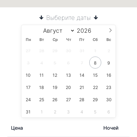
Выберите даты
Пн
Вт
Ср
Чт
Пт
Сб
Вс
27
28
29
30
31
1
2
3
4
5
6
7
8
9
10
11
12
13
14
15
16
17
18
19
20
21
22
23
24
25
26
27
28
29
30
31
1
2
3
4
5
6
Цена
Ночей