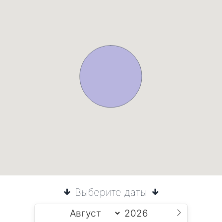
Выберите даты