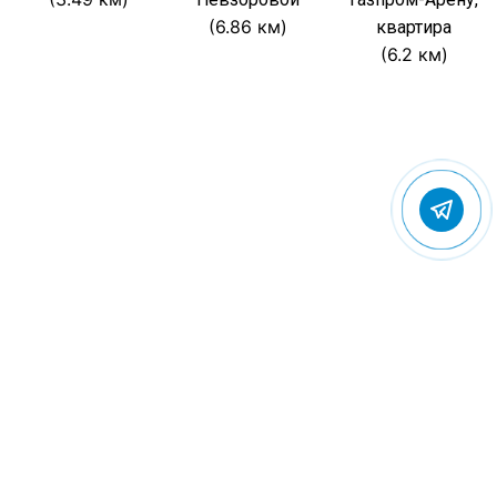
(6.86 км)
квартира
(6.2 км)
© 2022 Gostevic.ru — все права защищены
Политика конфиденциальности
Пользовательское соглашение
Контакты