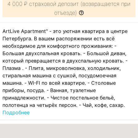
4 000 ₽ страховой депозит (возвращается при
отъезде)
ArtLive Apartment" - это уютная квартира в центре
Петербурга. В вашем распоряжении есть всё
необходимое для комфортного проживания: -
Большая двухспальная кровать. - Большой диван,
который превращается в двухспальную кровать. -
Плазма . - Плита, микроволновка, холодильник,
стиральная машина с сушкой, посудомоечная
машина. - WI-FI по всей квартире. - Столовые
приборы, посуда. - Ванная, туалетные
принадлежности. - Чистое постельное бельё,
полотенца на четырёх персон. - Чай, кофе, сахар.
Подробнее