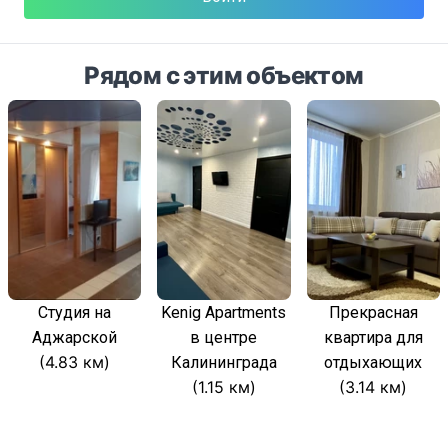
Рядом с этим объектом
Студия на
Kenig Apartments
Прекрасная
Аджарской
в центре
квартира для
(4.83 км)
Калининграда
отдыхающих
(1.15 км)
(3.14 км)