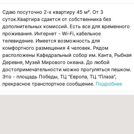
Сдаю посуточно 2-х квартиру 45 м². От 3
суток.Квартира сдается от собственника без
дополнительных комиссий. Есть все для временного
проживания. Интернет - Wi-Fi, кабельное
телевидение. Имеется возможность для
комфортного размещения 4 человек. Рядом
расположены Кафедральный собор им. Канта, Рыбная
Деревня, Музей Мирового океана. До любой
достопримечательности можно прогуляться пешком.
Это - площадь Победы, ТЦ "Европа, ТЦ "Плаза",
прекрасное транспортное сообщение.
Подробнее