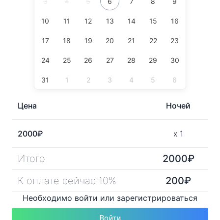
3
4
5
6
7
8
9
10
11
12
13
14
15
16
17
18
19
20
21
22
23
24
25
26
27
28
29
30
31
1
2
3
4
5
6
Цена
Ночей
2000
₽
x
1
Итого
2000
₽
К оплате сейчас 10%
200
₽
Необходимо войти или зарегистрироваться
Войти