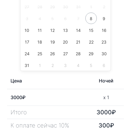
27
28
29
30
31
1
2
3
4
5
6
7
8
9
10
11
12
13
14
15
16
17
18
19
20
21
22
23
24
25
26
27
28
29
30
31
1
2
3
4
5
6
Цена
Ночей
3000
₽
x
1
Итого
3000
₽
К оплате сейчас 10%
300
₽