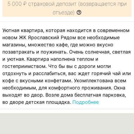
5 000 ₽ страховой депозит (возвращается при
отъезде)
Уютная квартира, которая находится в современном
новом ЖК Ярославский Рядом все необходимые
магазины, множество кафе, где можно вкусно
позавтракать и поужинать. Очень солнечная, светлая
и уютная. Квартира наполнена теплом и
гостеприимством. Что бы вы с дороги могли
отдохнуть и расслабиться, вас ждет горячий чай или
кофе с вкусными конфетами. Укомплектована всем
необходимым, для комфортного проживания. Окна
выходят во двор. Возле дома бесплатная парковка,
во дворе детская площадка.
Подробнее