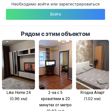
Необходимо войти или зарегистрироваться
Войти
Рядом с этим объектом
Like Home 24
2-ка с 5
Ягодка Апарт
(0.96 км)
(1.02 км)
кроватями в 20
минутах от метро