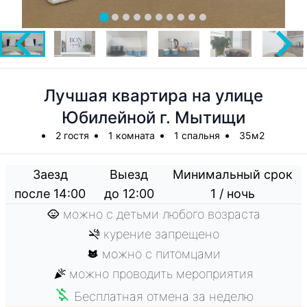
Лучшая квартира на улице
Юбилейной г. Мытищи
2 гостя
1 комната
1 спальня
35м2
Заезд
Выезд
Минимальный срок
после 14:00
до 12:00
1 / ночь
можно с детьми любого возраста
курение запрещено
можно с питомцами
можно проводить мероприятия
Бесплатная отмена за неделю