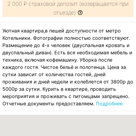
2 000 ₽ страховой депозит (возвращается при
отъезде)
Уютная квартира,в пешей доступности от метро
Котельники. Фотографии полностью соответствуют.
Размещение до 4-х человек (двуспальная кровать и
двуспальный диван). Есть вся необходимая мебель и
техника, включая кофемашину. Уборка после
каждого гостя. Чистое бельё и полотенца. Цена за
сутки зависит от количества гостей, дней
проживания и дней недели и колеблется от 3800р до
5000р за сутки. Курить в квартире, проводить
мероприятия и проживать с питомцами запрещено.
Отчетные документы предоставляем.
Подробнее