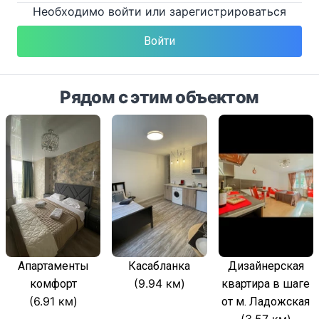
Необходимо войти или зарегистрироваться
Войти
Рядом с этим объектом
Апартаменты
Касабланка
Дизайнерская
(9.94 км)
комфорт
квартира в шаге
(6.91 км)
от м. Ладожская