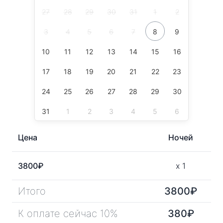
27
28
29
30
31
1
2
3
4
5
6
7
8
9
10
11
12
13
14
15
16
17
18
19
20
21
22
23
24
25
26
27
28
29
30
31
1
2
3
4
5
6
Цена
Ночей
3800
₽
x
1
Итого
3800
₽
К оплате сейчас 10%
380
₽