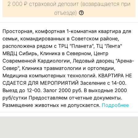
2 000 ₽ страховой депозит (возвращается при
отъезде)
Просторная, комфортная 1-комнатная квартира для
семьи, командированных в Советском районе,
расположена рядом с ТРЦ "Планета", ТЦ "Лента"
МВДЦ Сибирь, Клиника в Северном, Центр
Современной Кардиологии, Ледовый дворец "Арена-
Север", Клиника травматологии и ортопедии,
Медицина компьютерных технологий. КВАРТИРА НЕ
СДАЕТСЯ ДЛЯ МЕРОПРИЯТИЙ Заселение с 14-00.
Выезд до 12-00. Залог 2000 руб. В выходные 2000
руб/сутки Предоставляем отчетные документы.
Размещение животных не допускается.
Подробнее