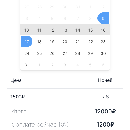
27
28
29
30
31
1
2
3
4
5
6
7
8
9
10
11
12
13
14
15
16
17
18
19
20
21
22
23
24
25
26
27
28
29
30
31
1
2
3
4
5
6
Цена
Ночей
1500
₽
x
8
Итого
12000
₽
К оплате сейчас 10%
1200
₽