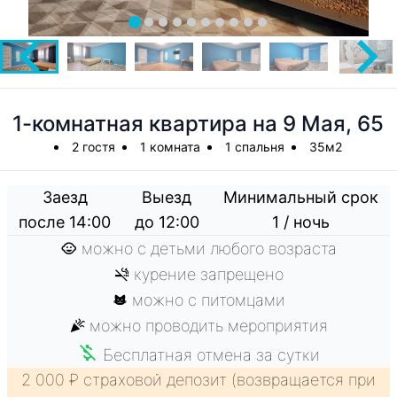
1-комнатная квартира на 9 Мая, 65
2 гостя
1 комната
1 спальня
35м2
Заезд
Выезд
Минимальный срок
после 14:00
до 12:00
1 / ночь
можно с детьми любого возраста
курение запрещено
можно с питомцами
можно проводить мероприятия
Бесплатная отмена за сутки
2 000 ₽ страховой депозит (возвращается при