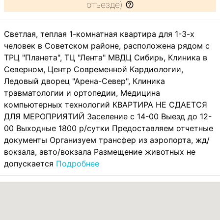
отъезде)
Светлая, теплая 1-комнатная квартира для 1-3-х
человек в Советском районе, расположена рядом с
ТРЦ "Планета", ТЦ "Лента" МВДЦ Сибирь, Клиника в
Северном, Центр Современной Кардиологии,
Ледовый дворец "Арена-Север", Клиника
травматологии и ортопедии, Медицина
компьютерных технологий КВАРТИРА НЕ СДАЕТСЯ
ДЛЯ МЕРОПРИЯТИЙ Заселение с 14-00 Выезд до 12-
00 Выходные 1800 р/сутки Предоставляем отчетные
документы Организуем трансфер из аэропорта, жд/
вокзала, авто/вокзала Размещение животных не
допускается
Подробнее