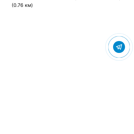
(0.76 км)
© 2022 Gostevic.ru — все права защищены
Политика конфиденциальности
Пользовательское соглашение
Контакты