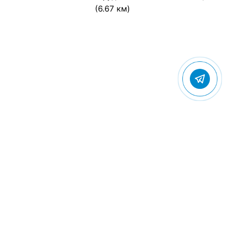
(6.67 км)
© 2022 Gostevic.ru — все права защищены
Политика конфиденциальности
Пользовательское соглашение
Контакты