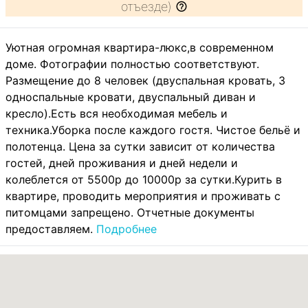
отъезде)
Уютная огромная квартира-люкс,в современном
доме. Фотографии полностью соответствуют.
Размещение до 8 человек (двуспальная кровать, 3
односпальные кровати, двуспальный диван и
кресло).Есть вся необходимая мебель и
техника.Уборка после каждого гостя. Чистое бельё и
полотенца. Цена за сутки зависит от количества
гостей, дней проживания и дней недели и
колеблется от 5500р до 10000р за сутки.Курить в
квартире, проводить мероприятия и проживать с
питомцами запрещено. Отчетные документы
предоставляем.
Подробнее