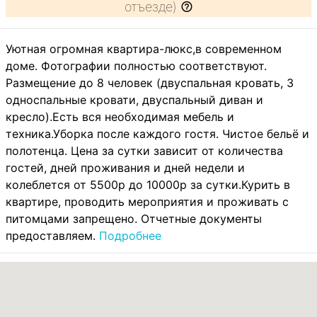
отъезде)
Уютная огромная квартира-люкс,в современном
доме. Фотографии полностью соответствуют.
Размещение до 8 человек (двуспальная кровать, 3
односпальные кровати, двуспальный диван и
кресло).Есть вся необходимая мебель и
техника.Уборка после каждого гостя. Чистое бельё и
полотенца. Цена за сутки зависит от количества
гостей, дней проживания и дней недели и
колеблется от 5500р до 10000р за сутки.Курить в
квартире, проводить мероприятия и проживать с
питомцами запрещено. Отчетные документы
предоставляем.
Подробнее