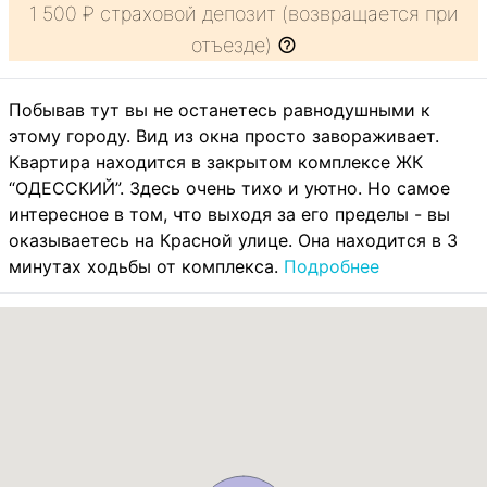
1 500 ₽ страховой депозит (возвращается при
отъезде)
Побывав тут вы не останетесь равнодушными к
этому городу. Вид из окна просто завораживает.
Квартира находится в закрытом комплексе ЖК
“ОДЕССКИЙ”. Здесь очень тихо и уютно. Но самое
интересное в том, что выходя за его пределы - вы
оказываетесь на Красной улице. Она находится в 3
минутах ходьбы от комплекса.
Подробнее