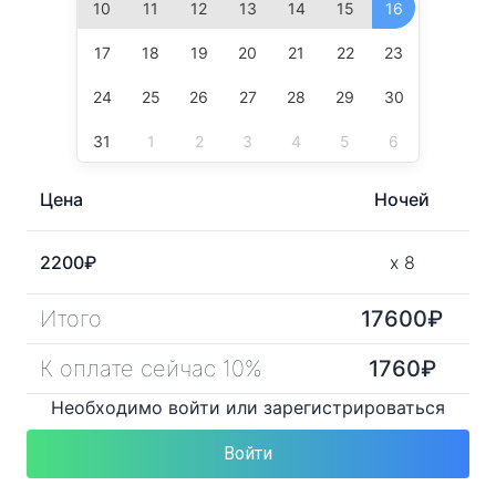
10
11
12
13
14
15
16
17
18
19
20
21
22
23
24
25
26
27
28
29
30
31
1
2
3
4
5
6
Цена
Ночей
2200
₽
x
8
Итого
17600
₽
К оплате сейчас 10%
1760
₽
Необходимо войти или зарегистрироваться
Войти