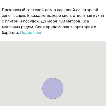
Прекрасный гостевой дом в парковой санаторной
зоне Гаспры. В каждом номере своя, отдельная кухня
с плитой и посудой. До моря 700 метров. Все
магазины рядом. Своя придомовая территория с
барбекю.
Подробнее