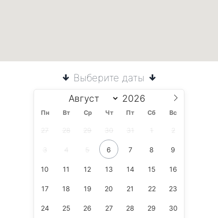
Выберите даты
Пн
Вт
Ср
Чт
Пт
Сб
Вс
27
28
29
30
31
1
2
3
4
5
6
7
8
9
10
11
12
13
14
15
16
17
18
19
20
21
22
23
24
25
26
27
28
29
30