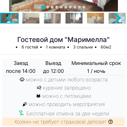
Гостевой дом "Маримелла"
6 гостей
1 комната
3 спальни
60м2
Заезд
Выезд
Минимальный срок
после 14:00
до 12:00
1 / ночь
можно с детьми любого возраста
курение запрещено
можно с питомцами
можно проводить мероприятия
Бесплатная отмена за две недели
Хозяин не требует страховой депозит