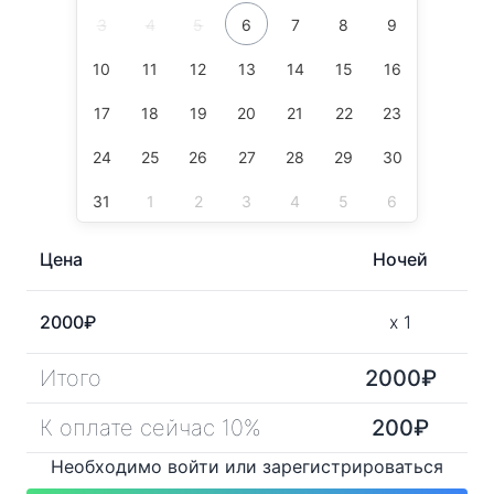
3
4
5
6
7
8
9
10
11
12
13
14
15
16
17
18
19
20
21
22
23
24
25
26
27
28
29
30
31
1
2
3
4
5
6
Цена
Ночей
2000
₽
x
1
Итого
2000
₽
К оплате сейчас 10%
200
₽
Необходимо войти или зарегистрироваться