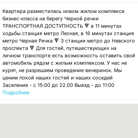
Квартира разместилась новом жилом комплексе
бизнес-класса на берегу Черной речки
ТРАНСПОРТНАЯ ДОСТУПНОСТЬ 🔻 в 11 минутах
ходьбы станция метро Лесная, в 16 минутах станция
метро Черная Речка 🔻 3 станции метро до Невского
проспекта 🔻 Для гостей, путешествующих на
личном транспорте есть возможность оставить свой
автомобиль рядом с жилым комплексом. У нас не
курят, не разрешаем проведение вечеринок. Мы
ценим покой наших гостей и наших соседей
Заселение - с 15:00 до 22.00 Выезд - до 11:00
Подробнее