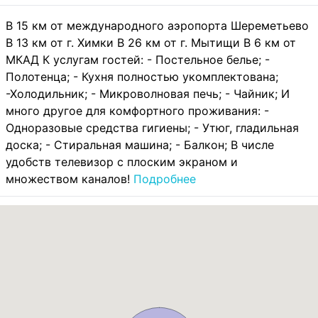
В 15 км от международного аэропорта Шереметьево
В 13 км от г. Химки В 26 км от г. Мытищи В 6 км от
МКАД К услугам гостей: - Постельное белье; -
Полотенца; - Кухня полностью укомплектована;
-Холодильник; - Микроволновая печь; - Чайник; И
много другое для комфортного проживания: -
Одноразовые средства гигиены; - Утюг, гладильная
доска; - Стиральная машина; - Балкон; В числе
удобств телевизор с плоским экраном и
множеством каналов!
Подробнее