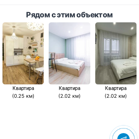
Рядом с этим объектом
Квартира
Квартира
Квартира
(0.25 км)
(2.02 км)
(2.02 км)