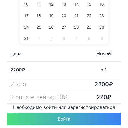
10
11
12
13
14
15
16
17
18
19
20
21
22
23
24
25
26
27
28
29
30
31
1
2
3
4
5
6
Цена
Ночей
2200
₽
x
1
Итого
2200
₽
К оплате сейчас 10%
220
₽
Необходимо войти или зарегистрироваться
Войти