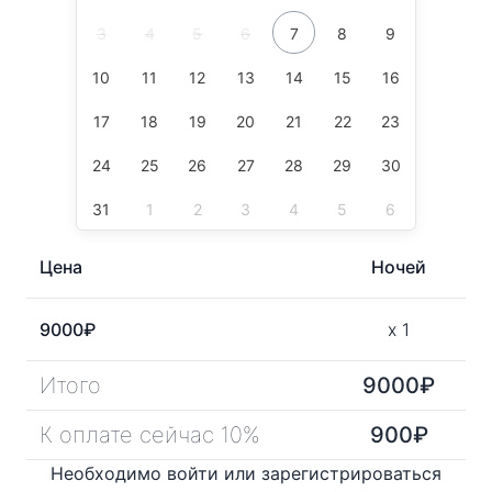
3
4
5
6
7
8
9
10
11
12
13
14
15
16
17
18
19
20
21
22
23
24
25
26
27
28
29
30
31
1
2
3
4
5
6
Цена
Ночей
9000
₽
x
1
Итого
9000
₽
К оплате сейчас 10%
900
₽
Необходимо войти или зарегистрироваться