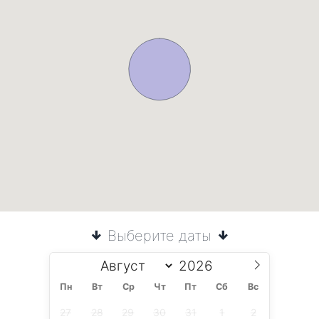
Выберите даты
Пн
Вт
Ср
Чт
Пт
Сб
Вс
27
28
29
30
31
1
2