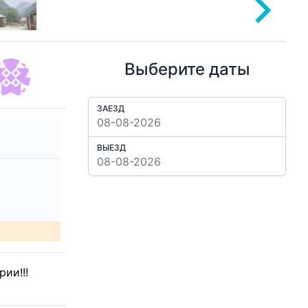
Выберите даты
ЗАЕЗД
ВЫЕЗД
ии!!!