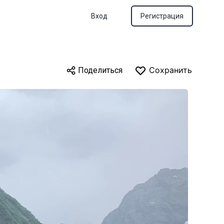
Вход
Регистрация
Сохранить
Поделиться