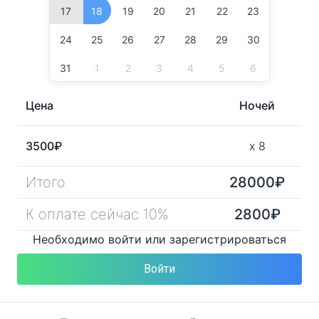
17
18
19
20
21
22
23
24
25
26
27
28
29
30
31
1
2
3
4
5
6
Цена
Ночей
3500
₽
x
8
Итого
28000
₽
К оплате сейчас 10%
2800
₽
Необходимо войти или зарегистрироваться
Войти