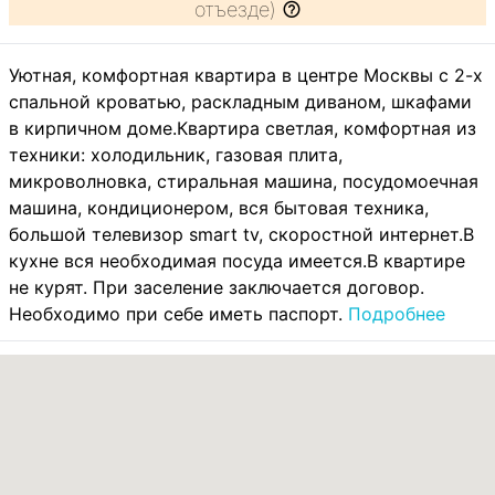
отъезде)
Уютная, комфортная квартира в центре Москвы с 2-х
спальной кроватью, раскладным диваном, шкафами
в кирпичном доме.Квартира светлая, комфортная из
техники: холодильник, газовая плита,
микроволновка, стиральная машина, посудомоечная
машина, кондиционером, вся бытовая техника,
большой телевизор smart tv, скоростной интернет.В
кухне вся необходимая посуда имеется.В квартире
не курят. При заселение заключается договор.
Необходимо при себе иметь паспорт.
Подробнее