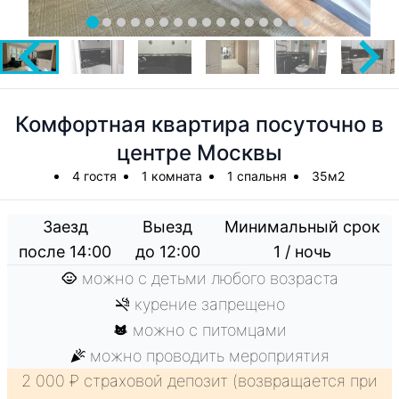
Комфортная квартира посуточно в
центре Москвы
4 гостя
1 комната
1 спальня
35м2
Заезд
Выезд
Минимальный срок
после 14:00
до 12:00
1 / ночь
можно с детьми любого возраста
курение запрещено
можно с питомцами
можно проводить мероприятия
2 000 ₽ страховой депозит (возвращается при