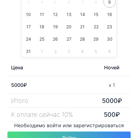
3
4
5
6
7
8
9
10
11
12
13
14
15
16
17
18
19
20
21
22
23
24
25
26
27
28
29
30
31
1
2
3
4
5
6
Цена
Ночей
5000
₽
x
1
Итого
5000
₽
К оплате сейчас 10%
500
₽
Необходимо войти или зарегистрироваться