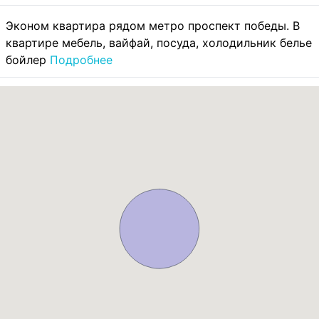
Эконом квартира рядом метро проспект победы. В
квартире мебель, вайфай, посуда, холодильник белье
бойлер
Подробнее