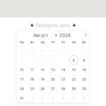
Выберите даты
Пн
Вт
Ср
Чт
Пт
Сб
Вс
27
28
29
30
31
1
2
3
4
5
6
7
8
9
10
11
12
13
14
15
16
17
18
19
20
21
22
23
24
25
26
27
28
29
30
31
1
2
3
4
5
6