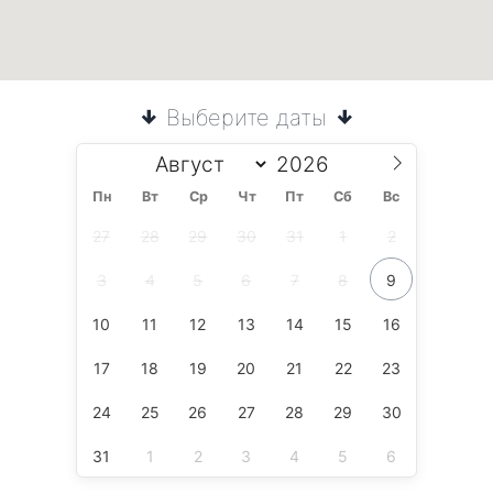
Выберите даты
Пн
Вт
Ср
Чт
Пт
Сб
Вс
27
28
29
30
31
1
2
3
4
5
6
7
8
9
10
11
12
13
14
15
16
17
18
19
20
21
22
23
24
25
26
27
28
29
30
31
1
2
3
4
5
6