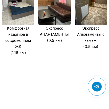
Комфортная
Экспресс
Экспресс
квартира в
АПАРТАМЕНТЫ
Апартаменты с
(0.5 км)
современном
хамам.
(0.5 км)
ЖК
(1.16 км)