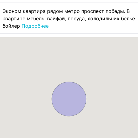
Эконом квартира рядом метро проспект победы. В
квартире мебель, вайфай, посуда, холодильник белье
бойлер
Подробнее