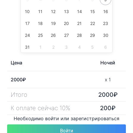
10
11
12
13
14
15
16
17
18
19
20
21
22
23
24
25
26
27
28
29
30
31
1
2
3
4
5
6
Цена
Ночей
2000
₽
x
1
Итого
2000
₽
К оплате сейчас 10%
200
₽
Необходимо войти или зарегистрироваться
Войти