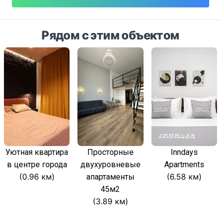
Рядом с этим объектом
Уютная квартира
Просторные
Inndays
в центре города
двухуровневые
Apartments
(0.96 км)
(6.58 км)
апартаменты
45м2
(3.89 км)