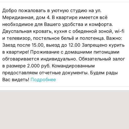
Добро пожаловать в уютную студию на ул.
Меридианная, дом 4. В квартире имеется всё
необходимое для Вашего удобства и комфорта.
Двуспальная кровать, кухня с обеденной зоной, wi-fi
и телевизор, постельное бельё и полотенца. Важно:
Заезд после 15.00, выезд до 12.00 Запрещено курить
в квартире! Проживание с домашними питомцами
обговаривается индивидуально. Обязательный залог
в размере 2.000 руб. Командированным
предоставляем отчетные документы. Будем рады
Вас видеть!
Подробнее