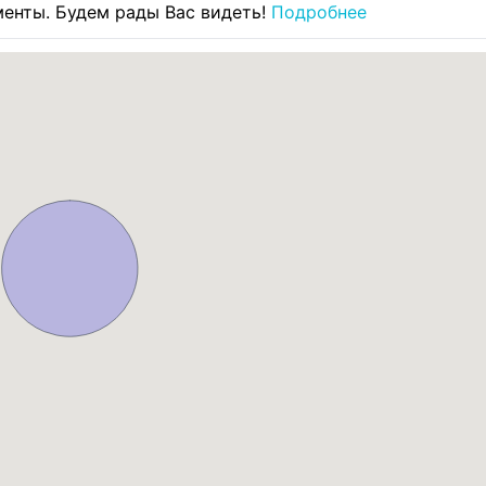
енты. Будем рады Вас видеть!
Подробнее