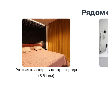
Рядом 
Уютная квартира в центре города
(6.81 км)