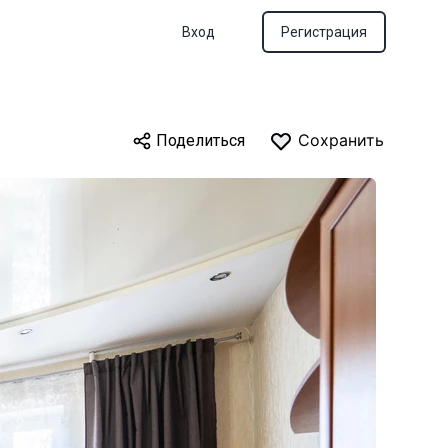
Вход
Регистрация
Сохранить
Поделиться