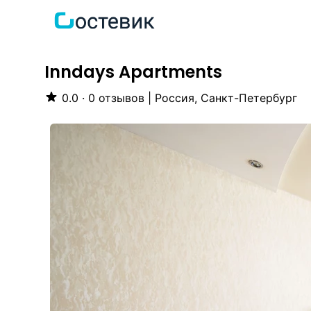
Inndays Apartments
0.0 · 0 отзывов
|
Россия, Санкт-Петербург