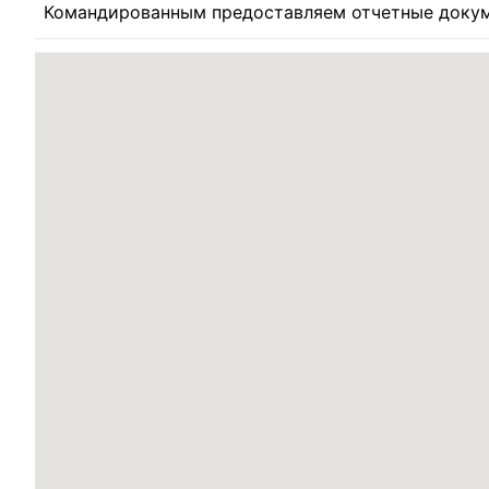
Командированным предоставляем отчетные докум