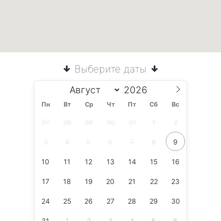
Выберите даты
Пн
Вт
Ср
Чт
Пт
Сб
Вс
27
28
29
30
31
1
2
3
4
5
6
7
8
9
10
11
12
13
14
15
16
17
18
19
20
21
22
23
24
25
26
27
28
29
30
31
1
2
3
4
5
6