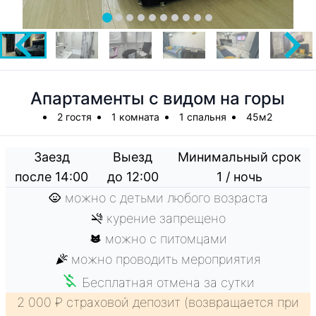
Апартаменты с видом на горы
2 гостя
1 комната
1 спальня
45м2
Заезд
Выезд
Минимальный срок
после 14:00
до 12:00
1 / ночь
можно с детьми любого возраста
курение запрещено
можно с питомцами
можно проводить мероприятия
Бесплатная отмена за сутки
2 000 ₽ страховой депозит (возвращается при