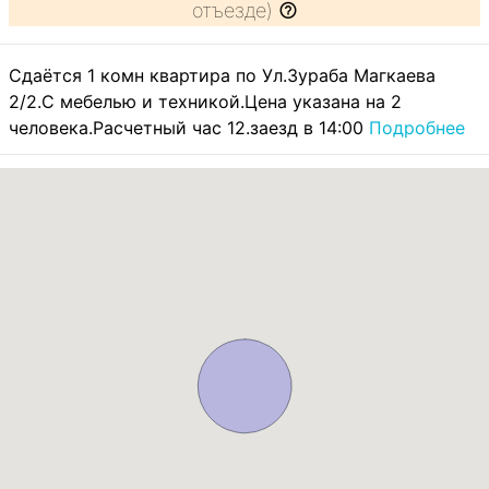
отъезде)
Сдаётся 1 комн квартира по Ул.Зураба Магкаева
2/2.С мебелью и техникой.Цена указана на 2
человека.Расчетный час 12.заезд в 14:00
Подробнее