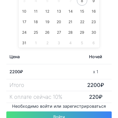
3
4
5
6
7
8
9
10
11
12
13
14
15
16
17
18
19
20
21
22
23
24
25
26
27
28
29
30
31
1
2
3
4
5
6
Цена
Ночей
2200
₽
x
1
Итого
2200
₽
К оплате сейчас 10%
220
₽
Необходимо войти или зарегистрироваться
Войти