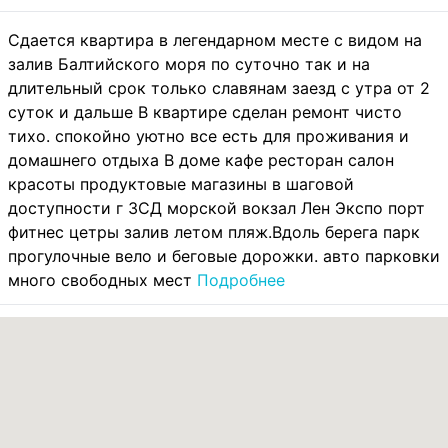
Сдается квартира в легендарном месте с видом на
залив Балтийского моря по суточно так и на
длительный срок только славянам заезд с утра от 2
суток и дальше В квартире сделан ремонт чисто
тихо. спокойно уютно все есть для проживания и
домашнего отдыха В доме кафе ресторан салон
красоты продуктовые магазины в шаговой
доступности г ЗСД морской вокзал Лен Экспо порт
фитнес цетры залив летом пляж.Вдоль берега парк
прогулочные вело и беговые дорожки. авто парковки
много свободных мест
Подробнее