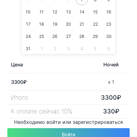
10
11
12
13
14
15
16
17
18
19
20
21
22
23
24
25
26
27
28
29
30
31
1
2
3
4
5
6
Цена
Ночей
3300
₽
x
1
Итого
3300
₽
К оплате сейчас 10%
330
₽
Необходимо войти или зарегистрироваться
Войти