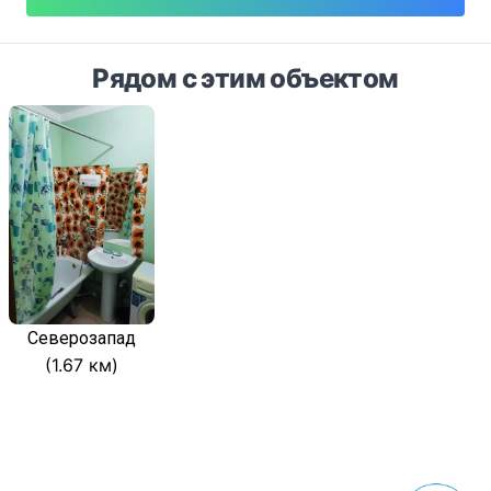
Рядом с этим объектом
Северозапад
(1.67 км)