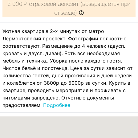
2 000 ₽ страховой депозит (возвращается при
отъезде)
Уютная квартира,в 2-х минутах от метро
Лермонтовский проспект. Фотографии полностью
соответствуют. Размещение до 4 человек (двусп.
кровать и двусп. диван). Есть вся необходимая
мебель и техника.. Уборка после каждого гостя.
Чистое бельё и полотенца. Цена за сутки зависит от
количества гостей, дней проживания и дней недели
и колеблется от 3800р до 5000р за сутки. Курить в
квартире, проводить мероприятия и проживать с
питомцами запрещено. Отчетные документы
предоставляем.
Подробнее