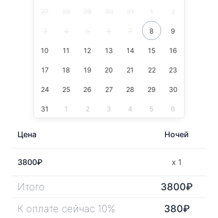
27
28
29
30
31
1
2
3
4
5
6
7
8
9
10
11
12
13
14
15
16
17
18
19
20
21
22
23
24
25
26
27
28
29
30
31
1
2
3
4
5
6
Цена
Ночей
3800
₽
x
1
Итого
3800
₽
К оплате сейчас 10%
380
₽