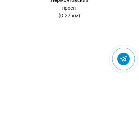
Лермонтовский
просп.
(0.27 км)
© 2022 Gostevic.ru — все права защищены
Политика конфиденциальности
Пользовательское соглашение
Контакты