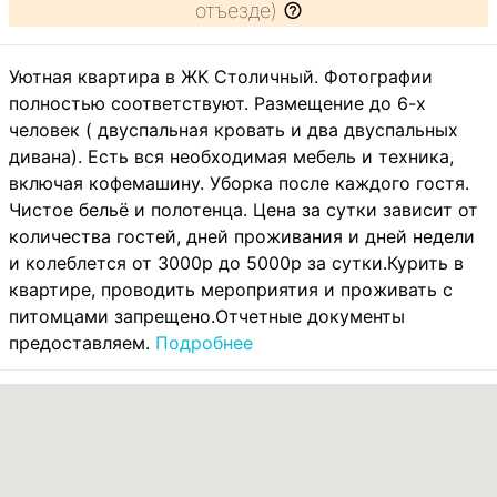
отъезде)
Уютная квартира в ЖК Столичный. Фотографии
полностью соответствуют. Размещение до 6-х
человек ( двуспальная кровать и два двуспальных
дивана). Есть вся необходимая мебель и техника,
включая кофемашину. Уборка после каждого гостя.
Чистое бельё и полотенца. Цена за сутки зависит от
количества гостей, дней проживания и дней недели
и колеблется от 3000р до 5000р за сутки.Курить в
квартире, проводить мероприятия и проживать с
питомцами запрещено.Отчетные документы
предоставляем.
Подробнее