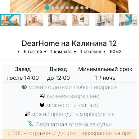
DearHome на Калинина 12
6 гостей
1 комната
1 спальня
60м2
Заезд
Выезд
Минимальный срок
после 14:00
до 12:00
1 / ночь
можно с детьми любого возраста
курение запрещено
можно с питомцами
можно проводить мероприятия
Бесплатная отмена за сутки
2 000 ₽ страховой депозит (возвращается при