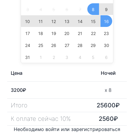
3
4
5
6
7
8
9
10
11
12
13
14
15
16
17
18
19
20
21
22
23
24
25
26
27
28
29
30
31
1
2
3
4
5
6
Цена
Ночей
3200
₽
x
8
Итого
25600
₽
К оплате сейчас 10%
2560
₽
Необходимо войти или зарегистрироваться